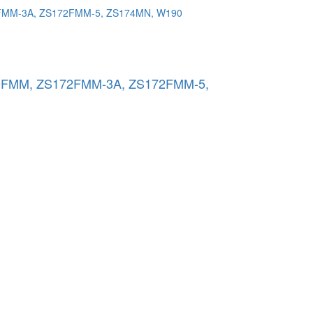
69FMM, ZS172FMM-3A, ZS172FMM-5,