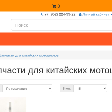
0
+7 (952) 224-33-22
Личный кабинет
Запчасти для китайских мотоциклов
пчасти для китайских мото
Show: