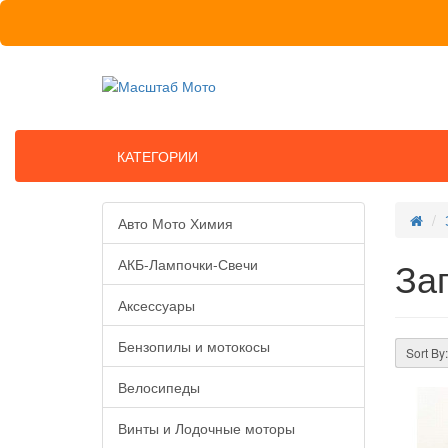
КАТЕГОРИИ
Авто Мото Химия
За
АКБ-Лампочки-Свечи
Аксессуары
Бензопилы и мотокосы
Sort By:
Велосипеды
Винты и Лодочные моторы