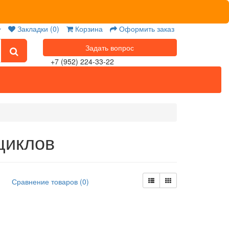
Закладки (0)
Корзина
Оформить заказ
Задать вопрос
+7 (952) 224-33-22
циклов
Сравнение товаров (0)