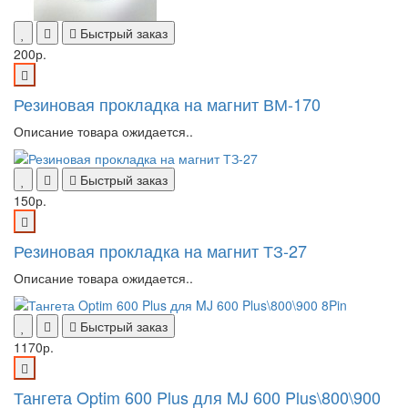
Быстрый заказ
200р.
Резиновая прокладка на магнит ВМ-170
Описание товара ожидается..
Быстрый заказ
150р.
Резиновая прокладка на магнит ТЗ-27
Описание товара ожидается..
Быстрый заказ
1170р.
Тангета Optim 600 Plus для MJ 600 Plus\800\900