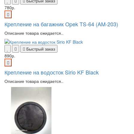
Быстрый заказ
780р.
Крепление на багажник Opek TS-64 (AM-203)
Описание товара ожидается..
Быстрый заказ
890р.
Крепление на водосток Sirio KF Black
Описание товара ожидается..