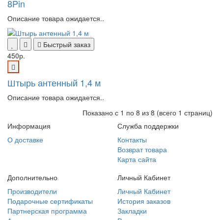
8Pin
Описание товара ожидается..
Быстрый заказ
450р.
Штырь антенный 1,4 м
Описание товара ожидается..
Показано с 1 по 8 из 8 (всего 1 страниц)
Информация
Служба поддержки
О доставке
Контакты
Возврат товара
Карта сайта
Дополнительно
Личный Кабинет
Производители
Личный Кабинет
Подарочные сертификаты
История заказов
Партнерская программа
Закладки