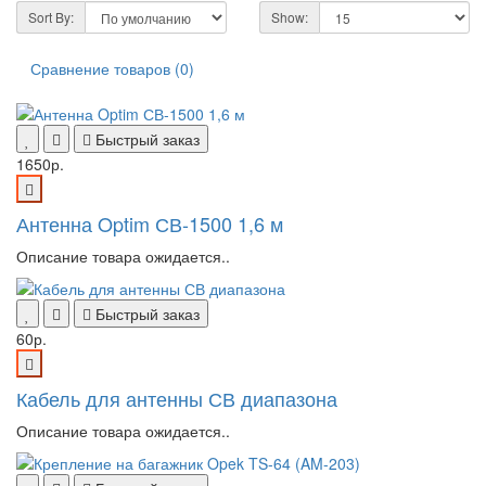
Sort By:
Show:
Сравнение товаров (0)
Быстрый заказ
1650р.
Антенна Optim СВ-1500 1,6 м
Описание товара ожидается..
Быстрый заказ
60р.
Кабель для антенны СВ диапазона
Описание товара ожидается..