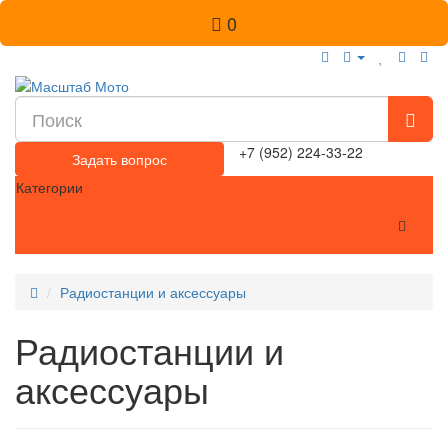
0
+7 (952) 224-33-22
Задать вопрос
Категории
Радиостанции и аксессуары
Радиостанции и
аксессуары