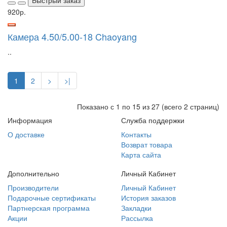
Быстрый заказ
920р.
Камера 4.50/5.00-18 Chaoyang
..
1
2
>
>|
Показано с 1 по 15 из 27 (всего 2 страниц)
Информация
Служба поддержки
О доставке
Контакты
Возврат товара
Карта сайта
Дополнительно
Личный Кабинет
Производители
Личный Кабинет
Подарочные сертификаты
История заказов
Партнерская программа
Закладки
Акции
Рассылка