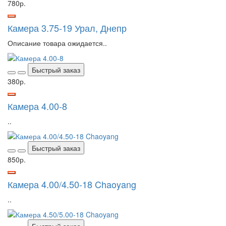
780р.
Камера 3.75-19 Урал, Днепр
Описание товара ожидается..
Быстрый заказ
380р.
Камера 4.00-8
..
Быстрый заказ
850р.
Камера 4.00/4.50-18 Chaoyang
..