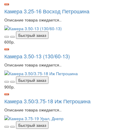
Камера 3.25-16 Восход Петрошина
Описание товара ожидается..
Быстрый заказ
600р.
Камера 3.50-13 (130/60-13)
Описание товара ожидается..
Быстрый заказ
900р.
Камера 3.50/3.75-18 Иж Петрошина
Описание товара ожидается..
Быстрый заказ