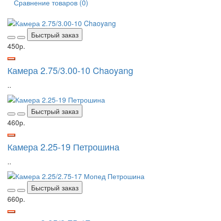
Сравнение товаров (0)
Быстрый заказ
450р.
Камера 2.75/3.00-10 Chaoyang
..
Быстрый заказ
460р.
Камера 2.25-19 Петрошина
..
Быстрый заказ
660р.