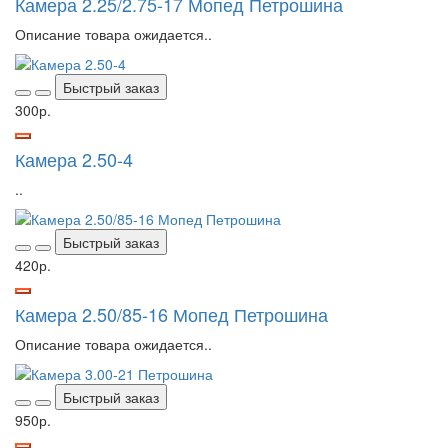
Камера 2.25/2.75-17 Мопед Петрошина
Описание товара ожидается..
Быстрый заказ
300р.
Камера 2.50-4
..
Быстрый заказ
420р.
Камера 2.50/85-16 Мопед Петрошина
Описание товара ожидается..
Быстрый заказ
950р.