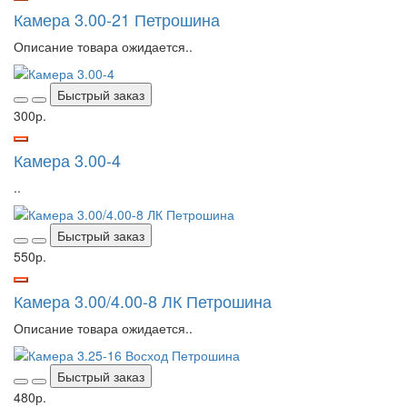
Камера 3.00-21 Петрошина
Описание товара ожидается..
Быстрый заказ
300р.
Камера 3.00-4
..
Быстрый заказ
550р.
Камера 3.00/4.00-8 ЛК Петрошина
Описание товара ожидается..
Быстрый заказ
480р.