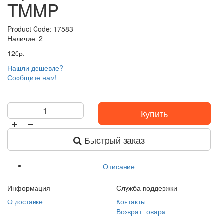
TMMP
Product Code: 17583
Наличие: 2
120р.
Нашли дешевле?
Сообщите нам!
Купить
Быстрый заказ
Описание
Информация
Служба поддержки
О доставке
Контакты
Возврат товара