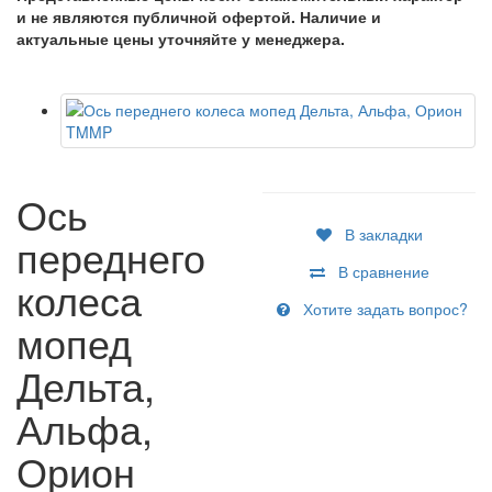
и не являются публичной офертой. Наличие и
актуальные цены уточняйте у менеджера.
Ось
В закладки
переднего
В сравнение
колеса
Хотите задать вопрос?
мопед
Дельта,
Альфа,
Орион