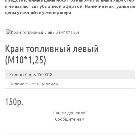
Представленные цены носят ознакомительный характер
и не являются публичной офертой. Наличие и актуальные
цены уточняйте у менеджера.
Кран топливный левый
(M10*1,25)
Product Code: 1500018
Наличие: Нет в наличии
150р.
Нашли дешевле?
Сообщите нам!