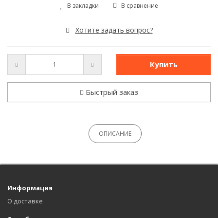
В закладки
В сравнение
Хотите задать вопрос?
Купить
Быстрый заказ
ОПИСАНИЕ
Информация
О доставке