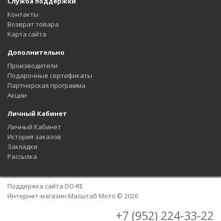
Служба поддержки
Контакты
Возврат товара
Карта сайта
Дополнительно
Производители
Подарочные сертификаты
Партнерская программа
Акции
Личный Кабинет
Личный Кабинет
История заказов
Закладки
Рассылка
Поддержка сайта
DO-RE
Интернет-магазин Масштаб Мото © 2026
+7 (952) 224-33-22