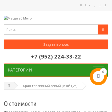
Задать вопрос
+7 (952) 224-33-22
КАТЕГОРИИ
0
Кран топливный левый (M10*1,25)
О стоимости