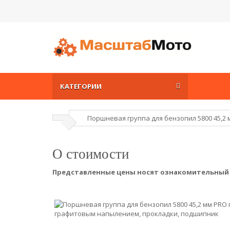
КАТЕГОРИИ
Поршневая группа для бензопил 5800 45,
О стоимости
Представленные цены носят ознакомительный х